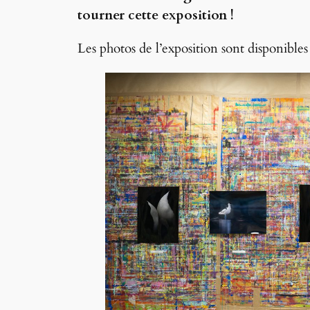
tourner cette exposition !
Les photos de l’exposition sont disponibles