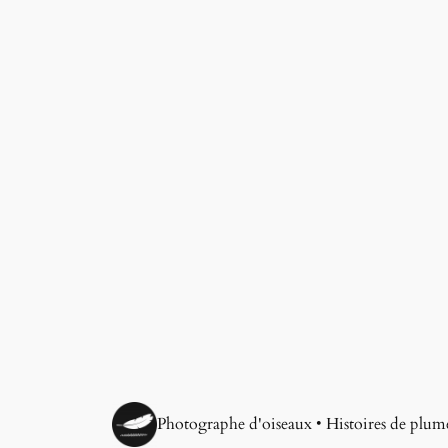
Photographe d'oiseaux • Histoires de plum