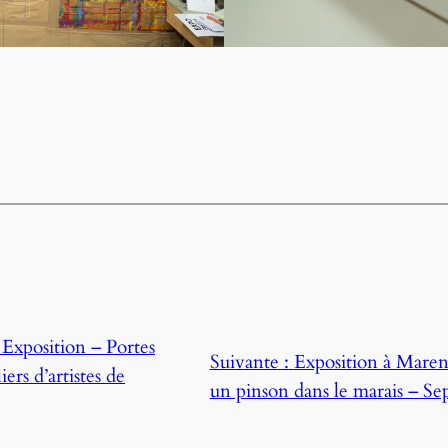
:
Exposition – Portes
Suivante :
Exposition à Mar
iers d’artistes de
un pinson dans le marais – Se