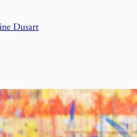
ine Dusart