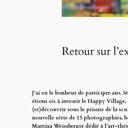
Retour sur l’
J’ai eu le bonheur de participer aux 3
étions six à investir le Happy Village
(re)découvrir sous le prisme de la scu
nouvelle série de 15 photographies, b
Martina Weissberger dédié à l’art-thér