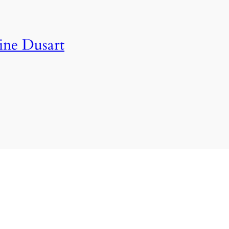
ine Dusart