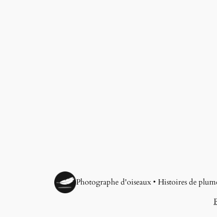
Photographe d'oiseaux • Histoires de plum
P