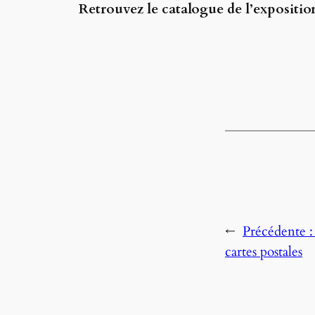
Retrouvez le catalogue de l’expositio
←
Précédente 
cartes postales