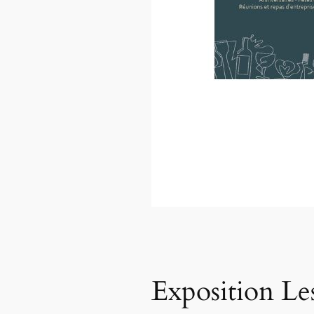
Exposition Les