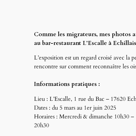
Comme les migrateurs, mes photos aus
au bar-restaurant L’Escalle à Echillais
L’exposition est un regard croisé avec la p
rencontre sur comment reconnaître les ois
Informations pratiques :
Lieu : L’Escalle, 1 rue du Bac – 17620 Echi
Dates : du 5 mars au 1er juin 2025
Horaires : Mercredi & dimanche 10h30 – 1
20h30