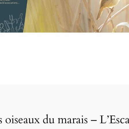
 oiseaux du marais – L’Esca