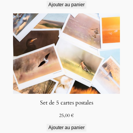
Ajouter au panier
Set de 5 cartes postales
25,00
€
Ajouter au panier