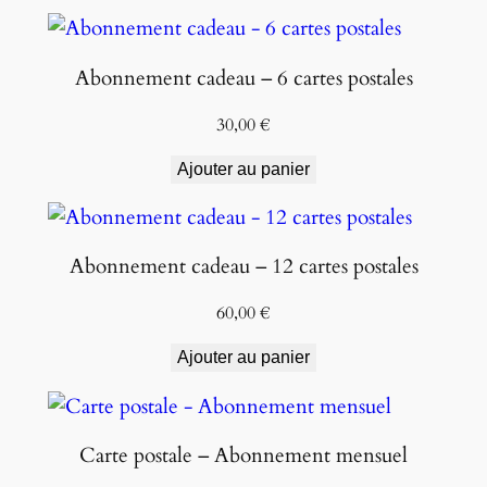
Abonnement cadeau – 6 cartes postales
30,00
€
Ajouter au panier
Abonnement cadeau – 12 cartes postales
60,00
€
Ajouter au panier
Carte postale – Abonnement mensuel