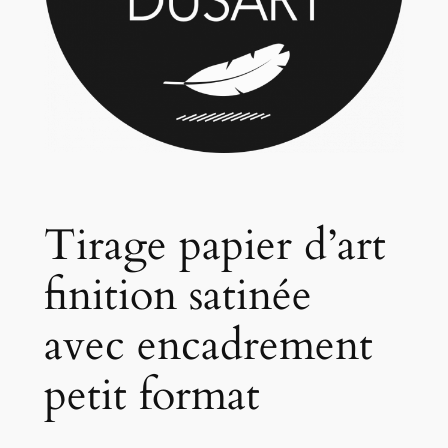
Tirage papier d’art
finition satinée
avec encadrement
petit format