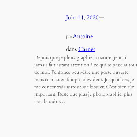
Juin 14, 2020
—
Antoine
par
dans
Carnet
Depuis que je photographie la nature, je n’ai
jamais fait autant attention à ce qui se passe autou
de moi. J’enfonce peut-être une porte ouverte,
mais ce n’est en fait pas si évident. Jusqu’à lors, je
me concentrais surtout sur le sujet. C’est bien sûr
important. Reste que plus je photographie, plus
c’est le cadre…