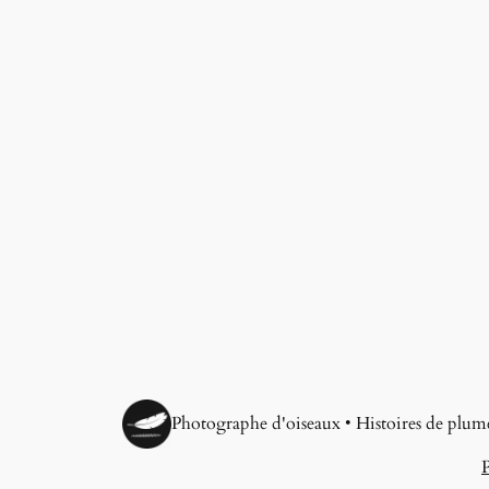
Photographe d'oiseaux • Histoires de plum
P