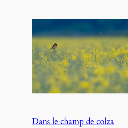
Dans le champ de colza