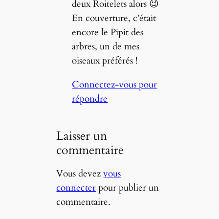
deux Roitelets alors 😉
En couverture, c’était
encore le Pipit des
arbres, un de mes
oiseaux préférés !
Connectez-vous pour
répondre
Laisser un
commentaire
Vous devez
vous
connecter
pour publier un
commentaire.