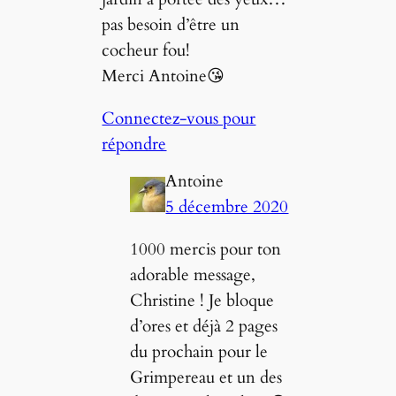
pas besoin d’être un
cocheur fou!
Merci Antoine😘
Connectez-vous pour
répondre
Antoine
5 décembre 2020
1000 mercis pour ton
adorable message,
Christine ! Je bloque
d’ores et déjà 2 pages
du prochain pour le
Grimpereau et un des