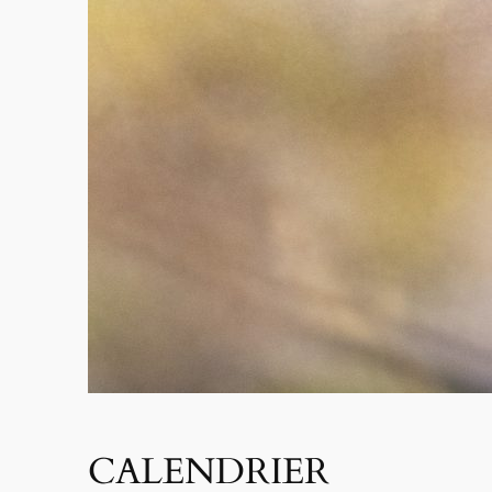
CALENDRIER