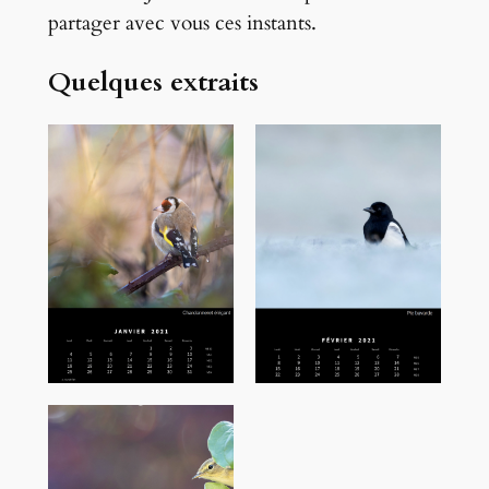
partager avec vous ces instants.
Quelques extraits