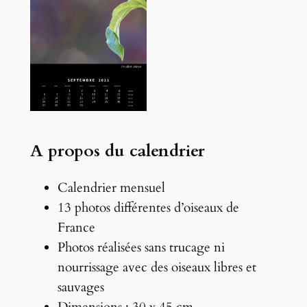
A propos du calendrier
Calendrier mensuel
13 photos différentes d’oiseaux de
France
Photos réalisées sans trucage ni
nourrissage avec des oiseaux libres et
sauvages
Dimensions : 30 x 45 cm