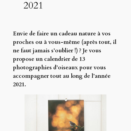
2021
Envie de faire un cadeau nature à vos
proches ou à vous-même (après tout, il
ne faut jamais s’oublier !) ? Je vous
propose un calendrier de 13
photographies d’oiseaux pour vous
accompagner tout au long de l’année
2021.