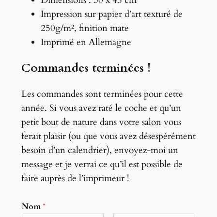
Impression sur papier d’art texturé de
250g/m², finition mate
Imprimé en Allemagne
Commandes terminées !
Les commandes sont terminées pour cette
année. Si vous avez raté le coche et qu’un
petit bout de nature dans votre salon vous
ferait plaisir (ou que vous avez désespérément
besoin d’un calendrier), envoyez-moi un
message et je verrai ce qu’il est possible de
faire auprès de l’imprimeur !
Nom
*