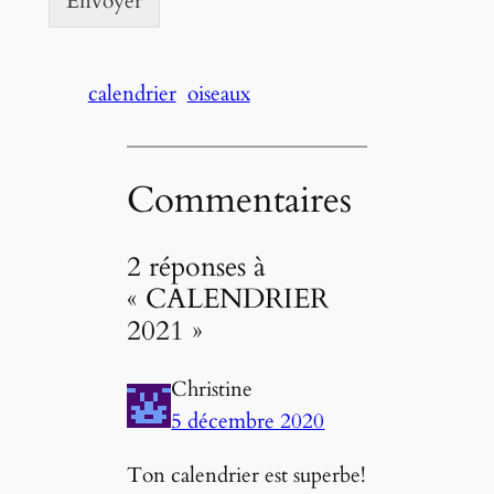
Envoyer
calendrier
oiseaux
Commentaires
2 réponses à
« CALENDRIER
2021 »
Christine
5 décembre 2020
Ton calendrier est superbe!