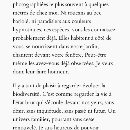
photographiées le plus souvent à quelques
mètres de chez moi. Ni toucans au bec
bariolé, ni paradisiers aux couleurs
hypnotiques, ces espèces, vous les connaissez
probablement déjà. Elles habitent à côté de
vous, se nourrissent dans votre jardin,
chantent devant votre fenêtre. Peut-être
même les avez-vous déjà observées. Je veux
donc leur faire honneur.
Il y a tant de plaisir à regarder évoluer la
biodiversité. C’est comme regarder la vie à
l’état brut qui s’écoule devant nos yeux, sans
désir, sans inquiétude, sans passé ni futur. Un
univers familier, pourtant sans cesse
renouvelé. Je suis heureux de pouvoir