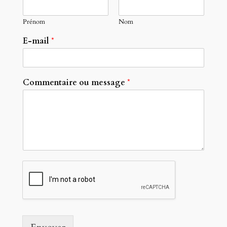
Prénom
Nom
E-mail
*
Commentaire ou message
*