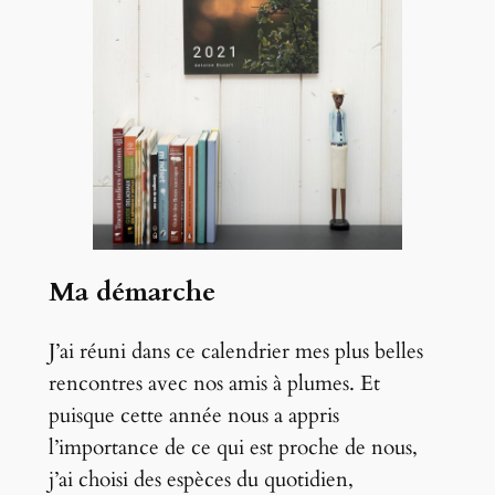
Ma démarche
J’ai réuni dans ce calendrier mes plus belles
rencontres avec nos amis à plumes. Et
puisque cette année nous a appris
l’importance de ce qui est proche de nous,
j’ai choisi des espèces du quotidien,