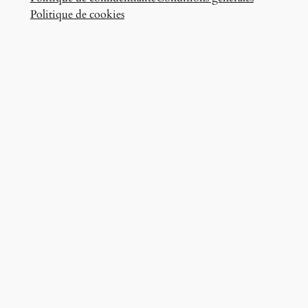
Politique de cookies