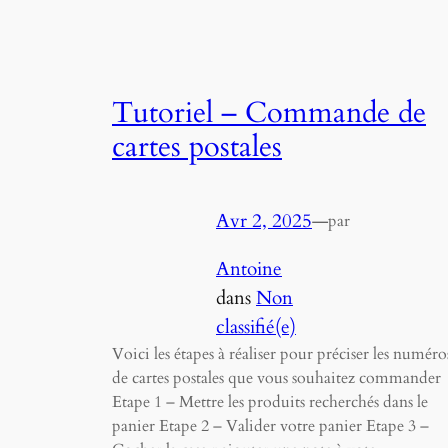
Tutoriel – Commande de
cartes postales
Avr 2, 2025
—
par
Antoine
dans
Non
classifié(e)
Voici les étapes à réaliser pour préciser les numéro
de cartes postales que vous souhaitez commander
Etape 1 – Mettre les produits recherchés dans le
panier Etape 2 – Valider votre panier Etape 3 –