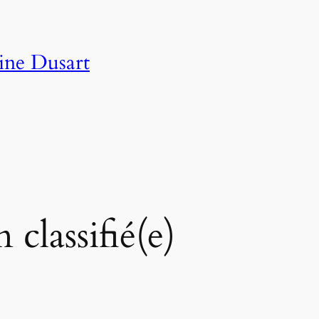
ine Dusart
classifié(e)