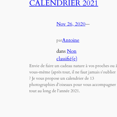
CALENDRIER 2021
Nov 26, 2020
—
Antoine
par
dans
Non
classifié(e)
Envie de faire un cadeau nature à vos proches ou 
vous-même (après tout, il ne faut jamais s’oublier 
? Je vous propose un calendrier de 13
photographies d’oiseaux pour vous accompagner
tout au long de l’année 2021.