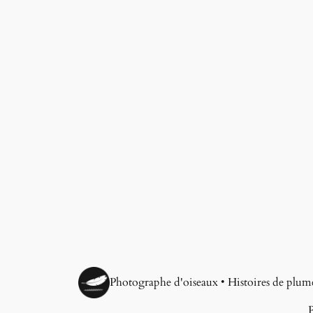
Photographe d'oiseaux • Histoires de plum
P