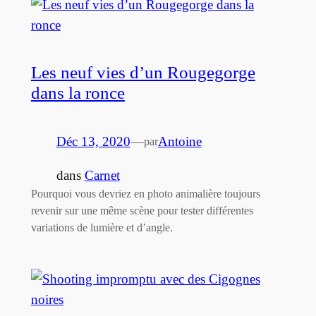
Les neuf vies d’un Rougegorge
dans la ronce
Déc 13, 2020
—
Antoine
par
dans
Carnet
Pourquoi vous devriez en photo animalière toujours
revenir sur une même scène pour tester différentes
variations de lumière et d’angle.