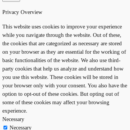
Privacy Overview
This website uses cookies to improve your experience
while you navigate through the website. Out of these,
the cookies that are categorized as necessary are stored
on your browser as they are essential for the working of
basic functionalities of the website. We also use third-
party cookies that help us analyze and understand how
you use this website. These cookies will be stored in
your browser only with your consent. You also have the
option to opt-out of these cookies. But opting out of
some of these cookies may affect your browsing
experience.
Necessary
Necessary