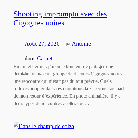
Shooting impromptu avec des
Cigognes noires
Août 27, 2020
—
Antoine
par
dans
Carnet
En juillet dernier, j’ai eu le bonheur de partager une
demi-heure avec un groupe de 4 jeunes Cigognes noires,
une rencontre qui n’était pas du tout prévue. Quels
réflexes adopter dans ces conditions-là ? Je vous fais part
de mon retour d’expérience. En photo animalière, il y a
deux types de rencontres : celles que…