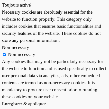
Toujours activé
Necessary cookies are absolutely essential for the
website to function properly. This category only
includes cookies that ensures basic functionalities and
security features of the website. These cookies do not
store any personal information.
Non-necessary
Non-necessary
Any cookies that may not be particularly necessary for
the website to function and is used specifically to collect
user personal data via analytics, ads, other embedded
contents are termed as non-necessary cookies. It is
mandatory to procure user consent prior to running
these cookies on your website.
Enregistrer & appliquer