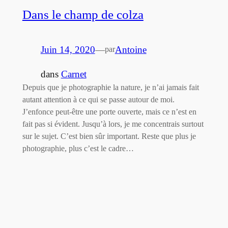
Dans le champ de colza
Juin 14, 2020
—
Antoine
par
dans
Carnet
Depuis que je photographie la nature, je n’ai jamais fait
autant attention à ce qui se passe autour de moi.
J’enfonce peut-être une porte ouverte, mais ce n’est en
fait pas si évident. Jusqu’à lors, je me concentrais surtout
sur le sujet. C’est bien sûr important. Reste que plus je
photographie, plus c’est le cadre…