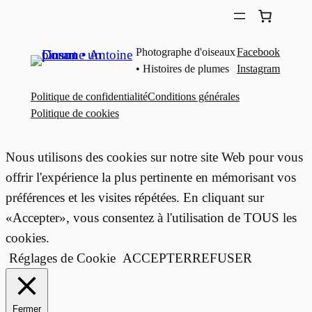
Photographe d'oiseaux
Facebook
• Histoires de plumes
Instagram
Politique de confidentialité
Conditions générales
Politique de cookies
Nous utilisons des cookies sur notre site Web pour vous
offrir l'expérience la plus pertinente en mémorisant vos
préférences et les visites répétées. En cliquant sur
«Accepter», vous consentez à l'utilisation de TOUS les
cookies.
Réglages de Cookie
ACCEPTER
REFUSER
Fermer