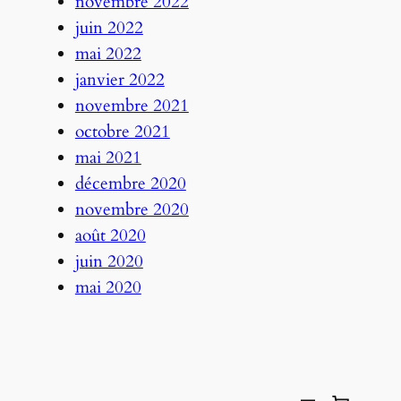
novembre 2022
juin 2022
mai 2022
janvier 2022
novembre 2021
octobre 2021
mai 2021
décembre 2020
novembre 2020
août 2020
juin 2020
mai 2020